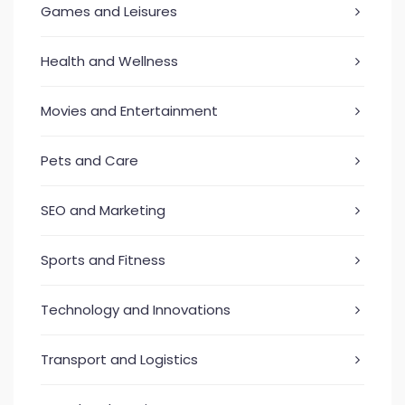
Games and Leisures
Health and Wellness
Movies and Entertainment
Pets and Care
SEO and Marketing
Sports and Fitness
Technology and Innovations
Transport and Logistics