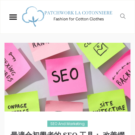
SEO And Marketing
最適合初學者的 SEO 工具： 改善網