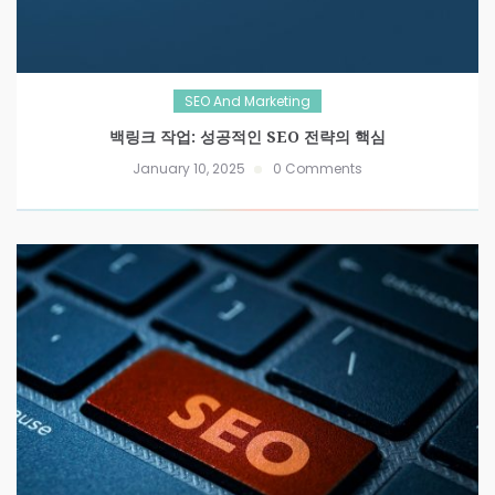
SEO And Marketing
백링크 작업: 성공적인 SEO 전략의 핵심
January 10, 2025
0 Comments