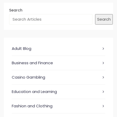
Search
Search
Adult Blog
Business and Finance
Casino Gambling
Education and Learning
Fashion and Clothing