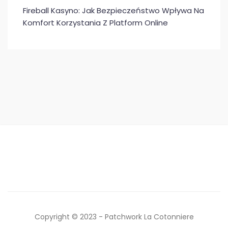
Fireball Kasyno: Jak Bezpieczeństwo Wpływa Na
Komfort Korzystania Z Platform Online
Copyright © 2023 - Patchwork La Cotonniere