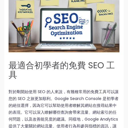
最適合初學者的免費 SEO 工
具
對於剛開始使用 SEO 的人來說，有幾種常用的免費工具可以讓
您的 SEO 之旅更加順利。Google Search Console 是初學者
的絕佳選擇，因為它可以幫助使用者瞭解其網站在搜尋結果中
的表現。它可以深入瞭解哪些查詢會帶來流量、網站索引的任
何問題，以及改善能見度的建議。同樣地，Google Analytics
提供了大量關於網站流量、使用者行為和參與指標的資訊，讓