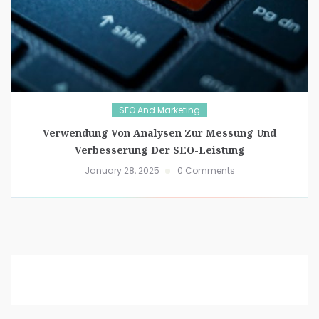
SEO And Marketing
Verwendung Von Analysen Zur Messung Und
Verbesserung Der SEO-Leistung
January 28, 2025
0 Comments