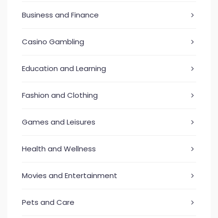
Business and Finance
Casino Gambling
Education and Learning
Fashion and Clothing
Games and Leisures
Health and Wellness
Movies and Entertainment
Pets and Care