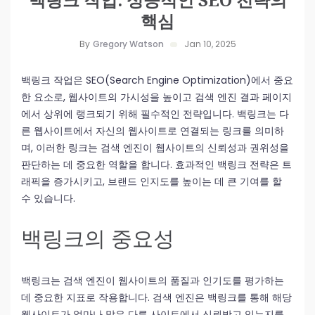
핵심
By
Gregory Watson
Jan 10, 2025
백링크 작업은 SEO(Search Engine Optimization)에서 중요
한 요소로, 웹사이트의 가시성을 높이고 검색 엔진 결과 페이지
에서 상위에 랭크되기 위해 필수적인 전략입니다. 백링크는 다
른 웹사이트에서 자신의 웹사이트로 연결되는 링크를 의미하
며, 이러한 링크는 검색 엔진이 웹사이트의 신뢰성과 권위성을
판단하는 데 중요한 역할을 합니다. 효과적인 백링크 전략은 트
래픽을 증가시키고, 브랜드 인지도를 높이는 데 큰 기여를 할
수 있습니다.
백링크의 중요성
백링크는 검색 엔진이 웹사이트의 품질과 인기도를 평가하는
데 중요한 지표로 작용합니다. 검색 엔진은 백링크를 통해 해당
웹사이트가 얼마나 많은 다른 사이트에서 신뢰받고 있는지를