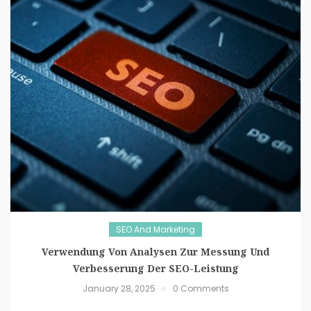
SEO And Marketing
Verwendung Von Analysen Zur Messung Und
Verbesserung Der SEO-Leistung
January 28, 2025
0 Comments