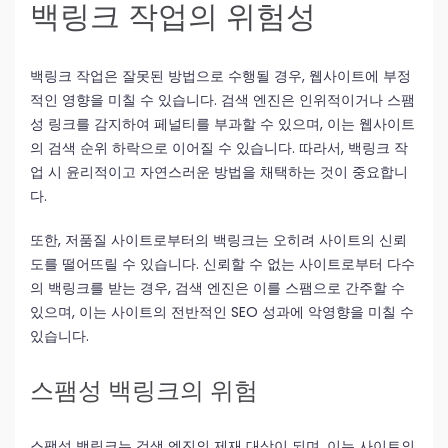
백링크 작업의 위험성
백링크 작업은 잘못된 방법으로 수행될 경우, 웹사이트에 부정
적인 영향을 미칠 수 있습니다. 검색 엔진은 인위적이거나 스팸
성 링크를 감지하여 페널티를 부과할 수 있으며, 이는 웹사이트
의 검색 순위 하락으로 이어질 수 있습니다. 따라서, 백링크 작
업 시 윤리적이고 자연스러운 방법을 채택하는 것이 중요합니
다.
또한, 저품질 사이트로부터의 백링크는 오히려 사이트의 신뢰
도를 떨어뜨릴 수 있습니다. 신뢰할 수 없는 사이트로부터 다수
의 백링크를 받는 경우, 검색 엔진은 이를 스팸으로 간주할 수
있으며, 이는 사이트의 전반적인 SEO 성과에 악영향을 미칠 수
있습니다.
스팸성 백링크의 위험
스팸성 백링크는 검색 엔진의 제재 대상이 되며, 이는 사이트의