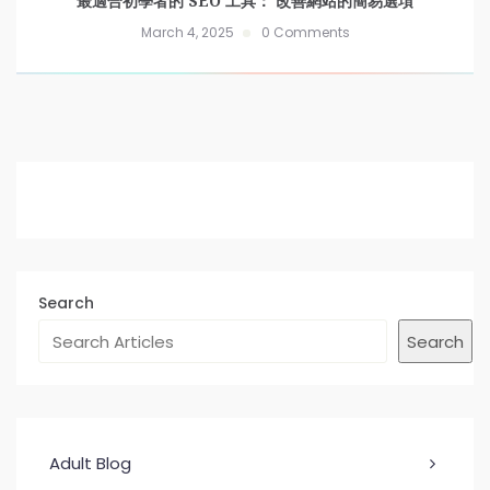
最適合初學者的 SEO 工具： 改善網站的簡易選項
March 4, 2025
0 Comments
Search
Search
Adult Blog