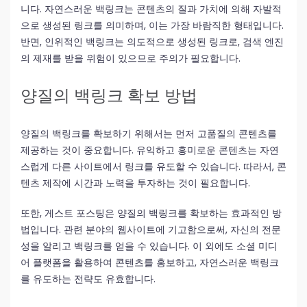
니다. 자연스러운 백링크는 콘텐츠의 질과 가치에 의해 자발적
으로 생성된 링크를 의미하며, 이는 가장 바람직한 형태입니다.
반면, 인위적인 백링크는 의도적으로 생성된 링크로, 검색 엔진
의 제재를 받을 위험이 있으므로 주의가 필요합니다.
양질의 백링크 확보 방법
양질의 백링크를 확보하기 위해서는 먼저 고품질의 콘텐츠를
제공하는 것이 중요합니다. 유익하고 흥미로운 콘텐츠는 자연
스럽게 다른 사이트에서 링크를 유도할 수 있습니다. 따라서, 콘
텐츠 제작에 시간과 노력을 투자하는 것이 필요합니다.
또한, 게스트 포스팅은 양질의 백링크를 확보하는 효과적인 방
법입니다. 관련 분야의 웹사이트에 기고함으로써, 자신의 전문
성을 알리고 백링크를 얻을 수 있습니다. 이 외에도 소셜 미디
어 플랫폼을 활용하여 콘텐츠를 홍보하고, 자연스러운 백링크
를 유도하는 전략도 유효합니다.