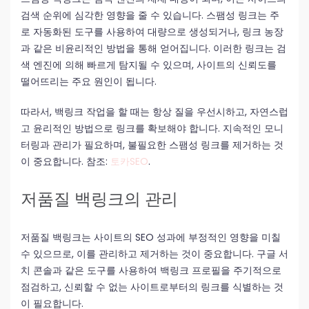
검색 순위에 심각한 영향을 줄 수 있습니다. 스팸성 링크는 주
로 자동화된 도구를 사용하여 대량으로 생성되거나, 링크 농장
과 같은 비윤리적인 방법을 통해 얻어집니다. 이러한 링크는 검
색 엔진에 의해 빠르게 탐지될 수 있으며, 사이트의 신뢰도를
떨어뜨리는 주요 원인이 됩니다.
따라서, 백링크 작업을 할 때는 항상 질을 우선시하고, 자연스럽
고 윤리적인 방법으로 링크를 확보해야 합니다. 지속적인 모니
터링과 관리가 필요하며, 불필요한 스팸성 링크를 제거하는 것
이 중요합니다. 참조:
토카SEO
.
저품질 백링크의 관리
저품질 백링크는 사이트의 SEO 성과에 부정적인 영향을 미칠
수 있으므로, 이를 관리하고 제거하는 것이 중요합니다. 구글 서
치 콘솔과 같은 도구를 사용하여 백링크 프로필을 주기적으로
점검하고, 신뢰할 수 없는 사이트로부터의 링크를 식별하는 것
이 필요합니다.