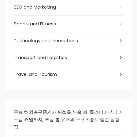
SEO and Marketing
Sports and Fitness
Technology and Innovations
Transport and Logistics
Travel and Tourism
무료 해외축구중계가 픽셀을 부술 때: 콜라티비부터 커
스텀 커널까지, 루팅 롬 유저의 스포츠중계 생존 설정
집