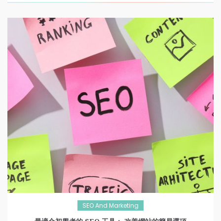
SEO And Marketing