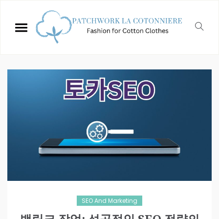
SEO And Marketing
백링크 작업: 성공적인 SEO 전략의