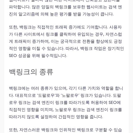
파악합니다. 많은 양질의 백링크를 보유한 웹사이트는 검색 엔
진의 알고리즘에 의해 높은 평가를 받을 가능성이 큽니다.
또한, 백링크는 직접적인 트래픽 증가에도 기여합니다. 사용자
가 다른 사이트에서 링크를 클릭하여 유입되는 경우, 자연스럽
게 트래픽이 증가하며, 이는 궁극적으로 전환율 향상에도 긍정
적인 영향을 미칠 수 있습니다. 따라서, 백링크 작업은 장기적인
SEO 성공을 위해 필수적입니다.
백링크의 종류
백링크에는 여러 종류가 있으며, 각기 다른 가치와 역할을 합니
다. 대표적으로 ‘도팔로우’와 ‘노팔로우’ 링크가 있습니다. 도팔
로우 링크는 검색 엔진이 링크를 따라가도록 허용하여 SEO에
직접적인 영향을 미치며, 노팔로우 링크는 검색 엔진이 링크를
따라가지 않도록 설정하여 간접적인 영향을 줍니다.
또한, 자연스러운 백링크와 인위적인 백링크로 구분할 수 있습