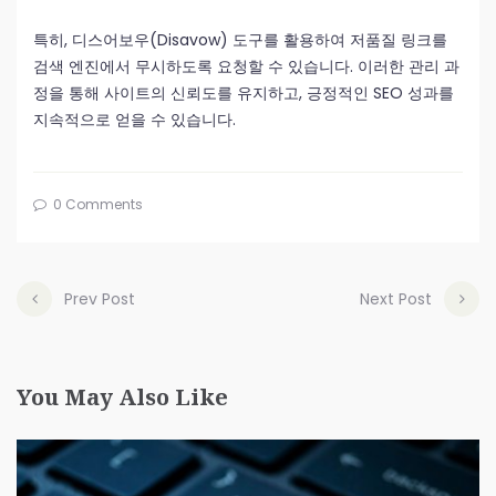
특히, 디스어보우(Disavow) 도구를 활용하여 저품질 링크를
검색 엔진에서 무시하도록 요청할 수 있습니다. 이러한 관리 과
정을 통해 사이트의 신뢰도를 유지하고, 긍정적인 SEO 성과를
지속적으로 얻을 수 있습니다.
0 Comments
Prev Post
Next Post
You May Also Like