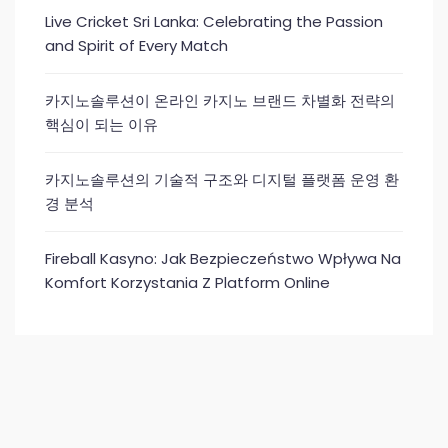
Live Cricket Sri Lanka: Celebrating the Passion
and Spirit of Every Match
카지노솔루션이 온라인 카지노 브랜드 차별화 전략의
핵심이 되는 이유
카지노솔루션의 기술적 구조와 디지털 플랫폼 운영 환
경 분석
Fireball Kasyno: Jak Bezpieczeństwo Wpływa Na
Komfort Korzystania Z Platform Online