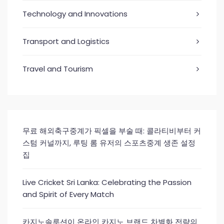
Technology and Innovations
Transport and Logistics
Travel and Tourism
무료 해외축구중계가 픽셀을 부술 때: 콜라티비부터 커
스텀 커널까지, 루팅 롬 유저의 스포츠중계 생존 설정
집
Live Cricket Sri Lanka: Celebrating the Passion
and Spirit of Every Match
카지노솔루션이 온라인 카지노 브랜드 차별화 전략의