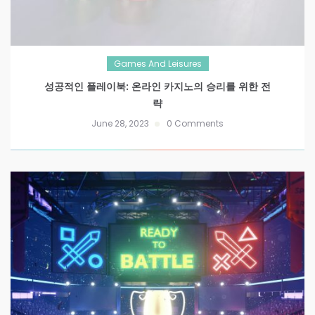
Games And Leisures
성공적인 플레이북: 온라인 카지노의 승리를 위한 전
략
June 28, 2023
0 Comments