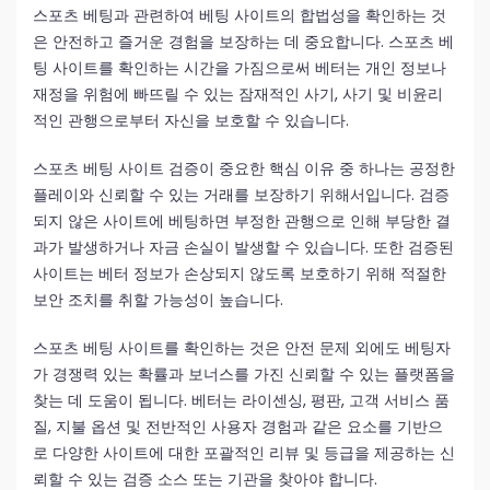
스포츠 베팅과 관련하여 베팅 사이트의 합법성을 확인하는 것
은 안전하고 즐거운 경험을 보장하는 데 중요합니다. 스포츠 베
팅 사이트를 확인하는 시간을 가짐으로써 베터는 개인 정보나
재정을 위험에 빠뜨릴 수 있는 잠재적인 사기, 사기 및 비윤리
적인 관행으로부터 자신을 보호할 수 있습니다.
스포츠 베팅 사이트 검증이 중요한 핵심 이유 중 하나는 공정한
플레이와 신뢰할 수 있는 거래를 보장하기 위해서입니다. 검증
되지 않은 사이트에 베팅하면 부정한 관행으로 인해 부당한 결
과가 발생하거나 자금 손실이 발생할 수 있습니다. 또한 검증된
사이트는 베터 정보가 손상되지 않도록 보호하기 위해 적절한
보안 조치를 취할 가능성이 높습니다.
스포츠 베팅 사이트를 확인하는 것은 안전 문제 외에도 베팅자
가 경쟁력 있는 확률과 보너스를 가진 신뢰할 수 있는 플랫폼을
찾는 데 도움이 됩니다. 베터는 라이센싱, 평판, 고객 서비스 품
질, 지불 옵션 및 전반적인 사용자 경험과 같은 요소를 기반으
로 다양한 사이트에 대한 포괄적인 리뷰 및 등급을 제공하는 신
뢰할 수 있는 검증 소스 또는 기관을 찾아야 합니다.