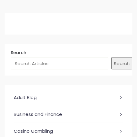
Search
Search
Adult Blog
Business and Finance
Casino Gambling