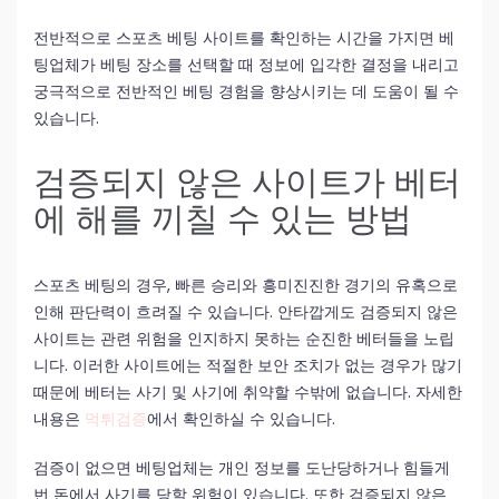
전반적으로 스포츠 베팅 사이트를 확인하는 시간을 가지면 베
팅업체가 베팅 장소를 선택할 때 정보에 입각한 결정을 내리고
궁극적으로 전반적인 베팅 경험을 향상시키는 데 도움이 될 수
있습니다.
검증되지 않은 사이트가 베터
에 해를 끼칠 수 있는 방법
스포츠 베팅의 경우, 빠른 승리와 흥미진진한 경기의 유혹으로
인해 판단력이 흐려질 수 있습니다. 안타깝게도 검증되지 않은
사이트는 관련 위험을 인지하지 못하는 순진한 베터들을 노립
니다. 이러한 사이트에는 적절한 보안 조치가 없는 경우가 많기
때문에 베터는 사기 및 사기에 취약할 수밖에 없습니다. 자세한
내용은
먹튀검증
에서 확인하실 수 있습니다.
검증이 없으면 베팅업체는 개인 정보를 도난당하거나 힘들게
번 돈에서 사기를 당할 위험이 있습니다. 또한 검증되지 않은