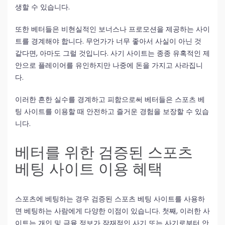
생할 수 있습니다.
또한 베터들은 비현실적인 보너스나 프로모션을 제공하는 사이
트를 경계해야 합니다. 무언가가 너무 좋아서 사실이 아닌 것
같다면, 아마도 그럴 것입니다. 사기 사이트는 종종 유혹적인 제
안으로 플레이어를 유인하지만 나중에 돈을 가지고 사라집니
다.
이러한 흔한 실수를 경계하고 피함으로써 베터들은 스포츠 베
팅 사이트를 이용할 때 안전하고 즐거운 경험을 보장할 수 있습
니다.
베터를 위한 검증된 스포츠
베팅 사이트 이용 혜택
스포츠에 베팅하는 경우 검증된 스포츠 베팅 사이트를 사용하
면 베팅하는 사람에게 다양한 이점이 있습니다. 첫째, 이러한 사
이트는 개인 및 금융 정보가 잠재적인 사기 또는 사기로부터 안