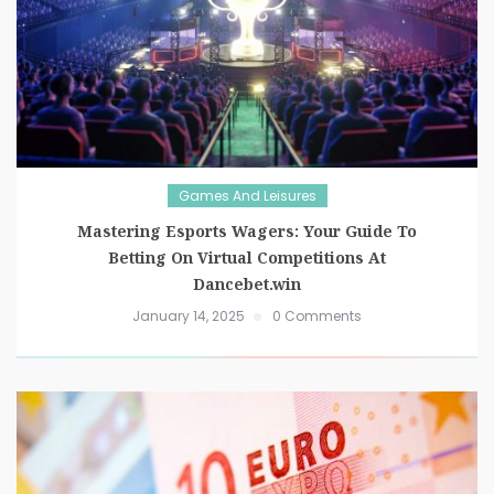
Games And Leisures
Mastering Esports Wagers: Your Guide To
Betting On Virtual Competitions At
Dancebet.win
January 14, 2025
0 Comments