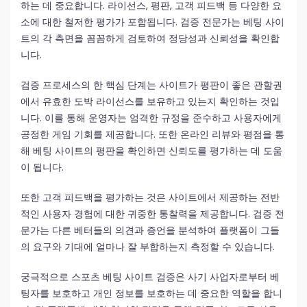
하는 데 중요합니다. 라이선스, 평판, 고객 피드백 등 다양한 요
소에 대한 철저한 평가가 포함됩니다. 검증 전문가는 베팅 사이
트의 각 측면을 꼼꼼하게 검토하여 정당성과 신뢰성을 확인합
니다.
검증 프로세스의 한 핵심 단계는 사이트가 평판이 좋은 관할권
에서 유효한 도박 라이선스를 보유하고 있는지 확인하는 것입
니다. 이를 통해 운영자는 엄격한 규정을 준수하고 사용자에게
공정한 게임 기회를 제공합니다. 또한 온라인 리뷰와 평점을 통
해 베팅 사이트의 평판을 확인하면 신뢰도를 평가하는 데 도움
이 됩니다.
또한 고객 피드백을 평가하는 것은 사이트에서 제공하는 전반
적인 사용자 경험에 대한 귀중한 통찰력을 제공합니다. 검증 전
문가는 다른 베터들의 의견과 증언을 분석하여 플랫폼이 그들
의 요구와 기대에 얼마나 잘 부합하는지 측정할 수 있습니다.
궁극적으로 스포츠 베팅 사이트 검증은 사기 사업자로부터 베
팅자를 보호하고 개인 정보를 보호하는 데 중요한 역할을 합니