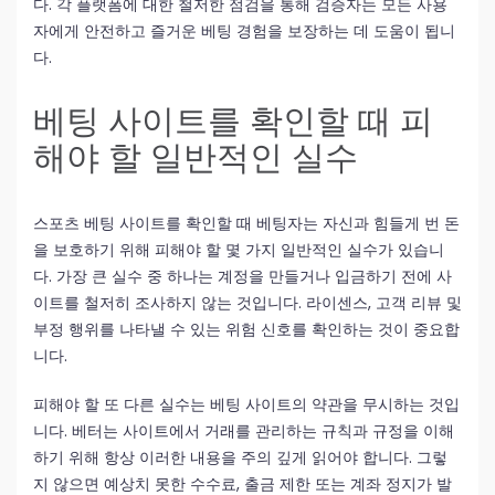
다. 각 플랫폼에 대한 철저한 점검을 통해 검증자는 모든 사용
자에게 안전하고 즐거운 베팅 경험을 보장하는 데 도움이 됩니
다.
베팅 사이트를 확인할 때 피
해야 할 일반적인 실수
스포츠 베팅 사이트를 확인할 때 베팅자는 자신과 힘들게 번 돈
을 보호하기 위해 피해야 할 몇 가지 일반적인 실수가 있습니
다. 가장 큰 실수 중 하나는 계정을 만들거나 입금하기 전에 사
이트를 철저히 조사하지 않는 것입니다. 라이센스, 고객 리뷰 및
부정 행위를 나타낼 수 있는 위험 신호를 확인하는 것이 중요합
니다.
피해야 할 또 다른 실수는 베팅 사이트의 약관을 무시하는 것입
니다. 베터는 사이트에서 거래를 관리하는 규칙과 규정을 이해
하기 위해 항상 이러한 내용을 주의 깊게 읽어야 합니다. 그렇
지 않으면 예상치 못한 수수료, 출금 제한 또는 계좌 정지가 발