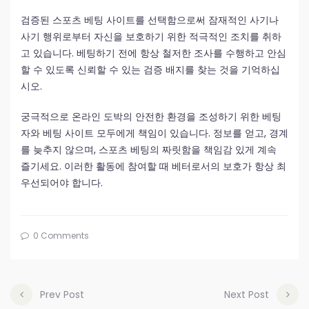
검증된 스포츠 베팅 사이트를 선택함으로써 잠재적인 사기나
사기 행위로부터 자신을 보호하기 위한 적극적인 조치를 취하
고 있습니다. 베팅하기 전에 항상 철저한 조사를 수행하고 안심
할 수 있도록 신뢰할 수 있는 검증 배지를 찾는 것을 기억하십
시오.
궁극적으로 온라인 도박의 안전한 환경을 조성하기 위한 베팅
자와 베팅 사이트 모두에게 책임이 있습니다. 정보를 얻고, 경계
를 늦추지 않으며, 스포츠 베팅의 짜릿함을 책임감 있게 계속
즐기세요. 이러한 활동에 참여할 때 베터로서의 보호가 항상 최
우선되어야 합니다.
0 Comments
Prev Post
Next Post