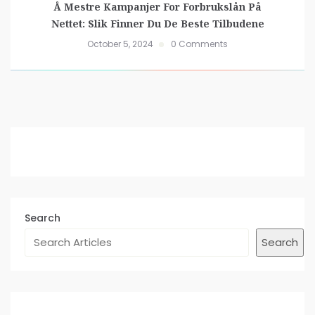
Å Mestre Kampanjer For Forbrukslån På
Nettet: Slik Finner Du De Beste Tilbudene
October 5, 2024
0 Comments
Search
Search