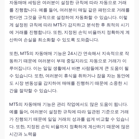
자동매매 세팅은 여러분이 설정한 규칙에 따라 자동으로 거래
를 진행합니다. 예를 들어, 여러분이 매일 같은 패턴으로 거래를
한다면 그것을 규칙으로 설정하여 자동화할 수 있습니다. 이렇
게 설정된 규칙에 따라 MT5가 감지하고 분석한 후 최적의 시기
에 거래를 진행합니다. 또한, 지정된 손익 비율까지 정확하게 계
산하여 손실을 최소화할 수 있도록 도와줍니다.
또한, MT5의 자동매매 기능은 24시간 연속해서 지속적으로 작
동하기 때문에 여러분이 부재 중일지라도 자동으로 거래가 이
루어집니다. 이는 일일 생활에서 바쁜 사람들에게 큰 도움이 될
수 있습니다. 또한, 여러분이 휴식을 취하거나 잠을 자는 동안에
도 시장 변동성을 감지하여 매매를 진행하기 때문에 소중한 시
간을 절약할 수 있습니다.
MT5의 자동매매 기능은 관리 작업에서도 많은 도움이 됩니다.
예를 들어, 여러분이 설정한 규칙에 따라 일관된 기준으로 거래
가 진행되기 때문에 일일 거래의 성과를 쉽게 비교할 수 있습니
다. 또한, 지정된 손익 비율까지 정확하게 계산하기 때문에 많은
시간과 노력을