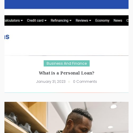
Business And Finance
What is a Personal Loan?
January 31, 2023
0 Comments