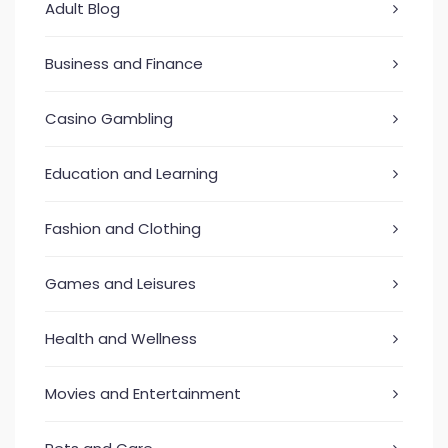
Adult Blog
Business and Finance
Casino Gambling
Education and Learning
Fashion and Clothing
Games and Leisures
Health and Wellness
Movies and Entertainment