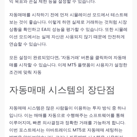
익 목표와 손실 제한 등을 설정할 수 있습니다.
자동매매를 시작하기 전에 먼저 시뮬레이션 모드에서 테스트해
보는 것이 좋습니다. 이렇게 하면 실제로 거래하는 것처럼 시장
상황을 확인하고 EA의 성능을 평가할 수 있습니다. 또한 시뮬레
이션 모드에서는 실제 자산은 사용되지 않기 때문에 안전하게
연습할 수 있습니다.
모든 설정이 완료되었다면, ‘자동거래’ 버튼을 클릭하여 자동매
매를 시작할 수 있습니다. 이제 MT5 플랫폼이 사용자가 설정한
조건에 맞춰 자동
자동매매 시스템의 장단점
자동매매 시스템은 많은 사람들이 이용하는 투자 방식 중 하나
입니다. 이는 매매를 자동으로 수행해주는 소프트웨어를 통해
이루어지며, 빠른 의사결정과 정확한 거래를 가능하게 합니다.
이번 포스트에서는 아바트레이드 MT5로 자동매매 세팅하는