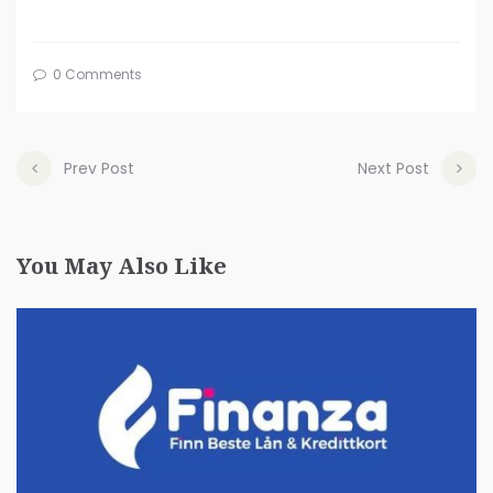
0 Comments
Prev Post
Next Post
You May Also Like