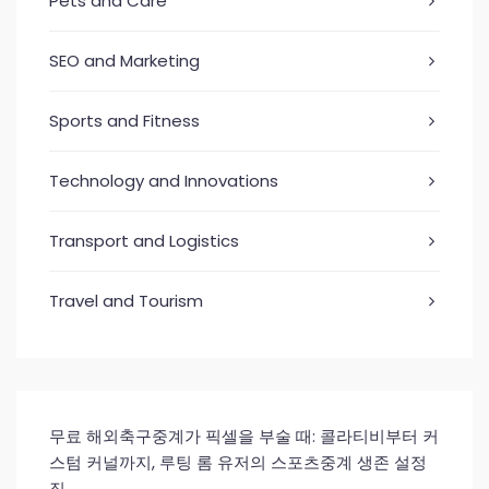
Pets and Care
SEO and Marketing
Sports and Fitness
Technology and Innovations
Transport and Logistics
Travel and Tourism
무료 해외축구중계가 픽셀을 부술 때: 콜라티비부터 커
스텀 커널까지, 루팅 롬 유저의 스포츠중계 생존 설정
집