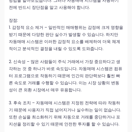
방법을 알아보았습니다. 그러나 자동매매 시스템을 사용하기
전에 반드시 장단점을 알고 사용해야 합니다.
장점:
1. 감정적 요소 제거 – 일반적인 매매행위는 감정에 크게 영향을
받기 때문에 다양한 판단 실수가 발생할 수 있습니다. 하지만
자동매매 시스템은 이러한 감정적 요소를 배제하여 더욱 체계
적이고 분석적인 결정을 내릴 수 있도록 도와줍니다.
2. 신속성 – 많은 사람들이 주식 거래에서 가장 중요하다고 생
각하는 것 중 하나가 바로 속도입니다. 자동매매 시스템은 컴퓨
터 프로그램으로 작동하기 때문에 인간의 판단력보다 훨씬 빠
른 속도로 거래를 수행할 수 있습니다. 이는 시장 상황의 변동
성이 큰 외환 시장에서 매우 유용합니다.
3. 후속 조치 – 자동매매 시스템은 지정된 전략에 따라 작동하
기 때문에 사용자가 직접 넘어지거나 실수하는 일이 없습니다.
또한 손실을 최소화하기 위해 자동으로 거래를 중단하거나 포
지션을 정리할 수 있기 때문에 안전한 투자를 할 수 있습니다.