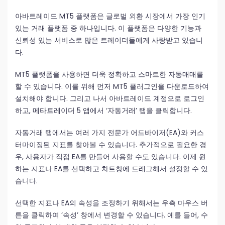
아바트레이드 MT5 플랫폼은 글로벌 외환 시장에서 가장 인기
있는 거래 플랫폼 중 하나입니다. 이 플랫폼은 다양한 기능과
신뢰성 있는 서비스로 많은 트레이더들에게 사랑받고 있습니
다.
MT5 플랫폼을 사용하면 더욱 정확하고 스마트한 자동매매를
할 수 있습니다. 이를 위해 먼저 MT5 플러그인을 다운로드하여
설치해야 합니다. 그리고 나서 아바트레이드 계정으로 로그인
하고, 메타트레이더 5 앱에서 ‘자동거래’ 탭을 클릭합니다.
자동거래 탭에서는 여러 가지 전문가 어드바이저(EA)와 커스
터마이징된 지표를 찾아볼 수 있습니다. 추가적으로 필요한 경
우, 사용자가 직접 EA를 만들어 사용할 수도 있습니다. 이제 원
하는 지표나 EA를 선택하고 차트창에 드래그해서 설정할 수 있
습니다.
선택한 지표나 EA의 속성을 조정하기 위해서는 우측 마우스 버
튼을 클릭하여 ‘속성’ 창에서 변경할 수 있습니다. 예를 들어, 수