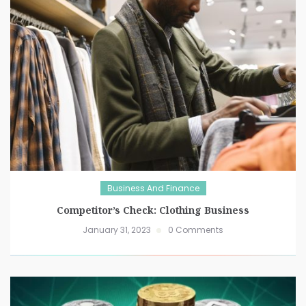
Business And Finance
Competitor’s Check: Clothing Business
January 31, 2023
0 Comments