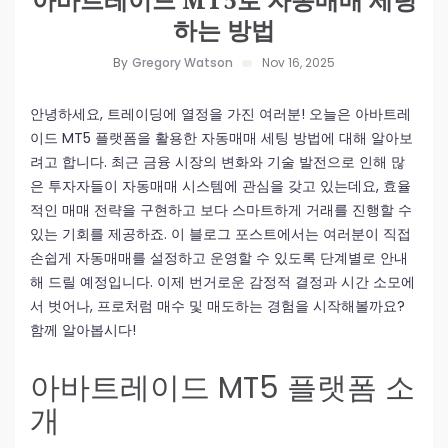
하는 방법
By
Gregory Watson
Nov 16, 2025
안녕하세요, 트레이딩에 열정을 가진 여러분! 오늘은 아바트레
이드 MT5 플랫폼을 활용한 자동매매 세팅 방법에 대해 알아보
려고 합니다. 최근 금융 시장의 변화와 기술 발전으로 인해 많
은 투자자들이 자동매매 시스템에 관심을 갖고 있는데요, 효율
적인 매매 전략을 구현하고 보다 스마트하게 거래를 진행할 수
있는 기회를 제공하죠. 이 블로그 포스트에서는 여러분이 직접
손쉽게 자동매매를 설정하고 운영할 수 있도록 단계별로 안내
해 드릴 예정입니다. 이제 번거로운 감정적 결정과 시간 소모에
서 벗어나, 프로처럼 매수 및 매도하는 경험을 시작해볼까요?
함께 알아봅시다!
아바트레이드 MT5 플랫폼 소
개