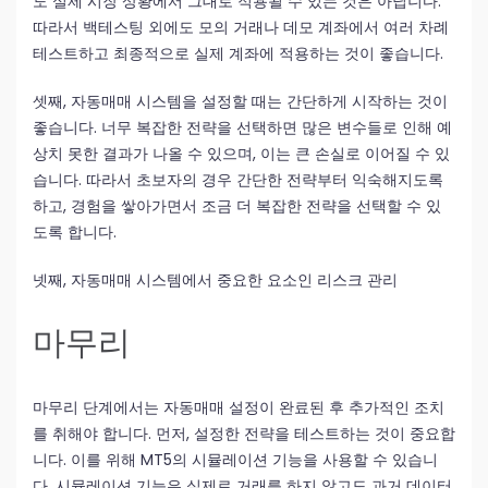
도 실제 시장 상황에서 그대로 적용될 수 있는 것은 아닙니다.
따라서 백테스팅 외에도 모의 거래나 데모 계좌에서 여러 차례
테스트하고 최종적으로 실제 계좌에 적용하는 것이 좋습니다.
셋째, 자동매매 시스템을 설정할 때는 간단하게 시작하는 것이
좋습니다. 너무 복잡한 전략을 선택하면 많은 변수들로 인해 예
상치 못한 결과가 나올 수 있으며, 이는 큰 손실로 이어질 수 있
습니다. 따라서 초보자의 경우 간단한 전략부터 익숙해지도록
하고, 경험을 쌓아가면서 조금 더 복잡한 전략을 선택할 수 있
도록 합니다.
넷째, 자동매매 시스템에서 중요한 요소인 리스크 관리
마무리
마무리 단계에서는 자동매매 설정이 완료된 후 추가적인 조치
를 취해야 합니다. 먼저, 설정한 전략을 테스트하는 것이 중요합
니다. 이를 위해 MT5의 시뮬레이션 기능을 사용할 수 있습니
다. 시뮬레이션 기능은 실제로 거래를 하지 않고도 과거 데이터