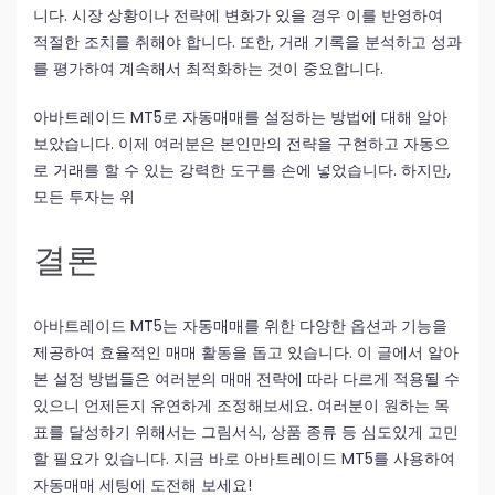
니다. 시장 상황이나 전략에 변화가 있을 경우 이를 반영하여
적절한 조치를 취해야 합니다. 또한, 거래 기록을 분석하고 성과
를 평가하여 계속해서 최적화하는 것이 중요합니다.
아바트레이드 MT5로 자동매매를 설정하는 방법에 대해 알아
보았습니다. 이제 여러분은 본인만의 전략을 구현하고 자동으
로 거래를 할 수 있는 강력한 도구를 손에 넣었습니다. 하지만,
모든 투자는 위
결론
아바트레이드 MT5는 자동매매를 위한 다양한 옵션과 기능을
제공하여 효율적인 매매 활동을 돕고 있습니다. 이 글에서 알아
본 설정 방법들은 여러분의 매매 전략에 따라 다르게 적용될 수
있으니 언제든지 유연하게 조정해보세요. 여러분이 원하는 목
표를 달성하기 위해서는 그림서식, 상품 종류 등 심도있게 고민
할 필요가 있습니다. 지금 바로 아바트레이드 MT5를 사용하여
자동매매 세팅에 도전해 보세요!