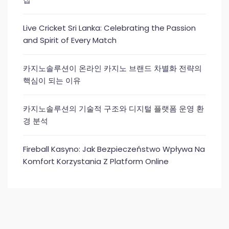
Live Cricket Sri Lanka: Celebrating the Passion
and Spirit of Every Match
카지노솔루션이 온라인 카지노 브랜드 차별화 전략의
핵심이 되는 이유
카지노솔루션의 기술적 구조와 디지털 플랫폼 운영 환
경 분석
Fireball Kasyno: Jak Bezpieczeństwo Wpływa Na
Komfort Korzystania Z Platform Online