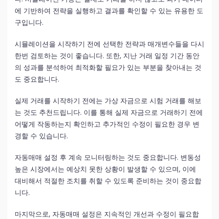
에 기반하여 전략을 실행하고 결과를 확인할 수 있는 유용한 도
구입니다.
시뮬레이션을 시작하기 전에 선택한 전략과 매개변수들을 다시
한번 검토하는 것이 좋습니다. 또한, 지난 거래 일정 기간 동안
의 성과를 분석하여 최적화할 필요가 있는 부분을 찾아내는 것
도 중요합니다.
실제 거래를 시작하기 전에는 가상 자금으로 시험 거래를 해보
는 것도 추천드립니다. 이를 통해 실제 자금으로 거래하기 전에
어떻게 작동하는지 확인하고 추가적인 수정이 필요한 경우 변
경할 수 있습니다.
자동매매 설정 후 계속 모니터링하는 것도 중요합니다. 변동성
높은 시장에서는 예상치 못한 상황이 발생할 수 있으며, 이에
대비해서 적절한 조치를 취할 수 있도록 준비하는 것이 중요합
니다.
마지막으로, 자동매매 설정은 지속적인 개선과 수정이 필요합