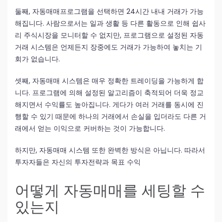
둘째, 자동매매프로그램을 선택하면 24시간 내내 거래가 가능
해집니다. 사람으로서는 일과 생활 등 다른 활동으로 인해 쉽사
리 주식시장을 모니터할 수 없지만, 프로그램으로 설정된 자동
거래 시스템은 언제든지 장중에도 거래가 가능하여 놓치는 기
회가 없습니다.
셋째, 자동매매 시스템은 매우 정확한 트레이딩을 가능하게 합
니다. 프로그램에 의해 설정된 알고리즘이 축적되어 더욱 정교
해지면서 수익률도 높아집니다. 게다가 여러 거래를 동시에 진
행할 수 있기 때문에 하나의 거래에서 손실을 입더라도 다른 거
래에서 얻는 이익으로 커버하는 것이 가능합니다.
하지만, 자동매매 시스템 또한 완벽한 방식은 아닙니다. 따라서
투자자들은 자신의 투자전략과 목표 수익
어떻게 자동매매를 세팅할 수
있는지