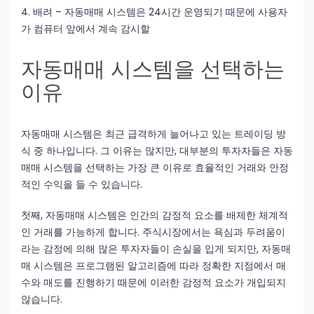
4. 배려 – 자동매매 시스템은 24시간 운영되기 때문에 사용자
가 컴퓨터 앞에서 계속 감시할
자동매매 시스템을 선택하는
이유
자동매매 시스템은 최근 급격하게 늘어나고 있는 트레이딩 방
식 중 하나입니다. 그 이유는 많지만, 대부분의 투자자들은 자동
매매 시스템을 선택하는 가장 큰 이유로 효율적인 거래와 안정
적인 수익을 들 수 있습니다.
첫째, 자동매매 시스템은 인간의 감정적 요소를 배제한 체계적
인 거래를 가능하게 합니다. 주식시장에서는 욕심과 두려움이
라는 감정에 의해 많은 투자자들이 손실을 입게 되지만, 자동매
매 시스템은 프로그램된 알고리즘에 따라 정확한 지점에서 매
수와 매도를 진행하기 때문에 이러한 감정적 요소가 개입되지
않습니다.