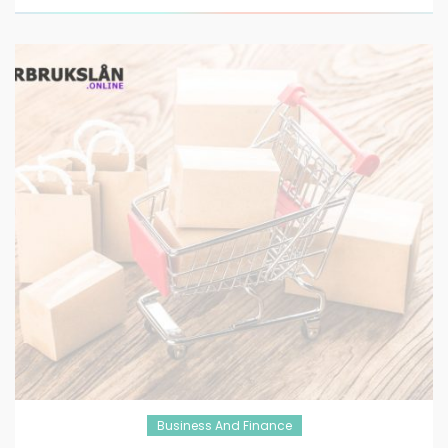
Business And Finance