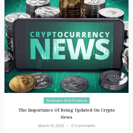
Business And Finance
The Importance Of Being Updated On Crypto
News
March 13, 2023
0 Comments