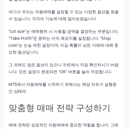
여기서 우리는 자동매매를 설정할 수 있는 다양한 옵션을 찾을
수 있습니다. 각각의 기능에 대해 알아보겠습니다.
“Lot size”는 매매행위 시 사용할 금액을 결정하는 부분입니다.
“Take Profit”은 원하는 이익 목표치를 설정합니다. “Stop
Loss”는 손실 제한 설정이며, 이길 확률이 낮은 거래에 대해 중
요한 옵션입니다.
그 외에도 많은 옵션이 있으니 차트에서 직접 확인하시기 바랍
니다. 모든 설정이 완료되면 “OK” 버튼을 눌러 저장합니다.
MT5에서 자동매매를 시작하기 위해서는 해당 차트가 실행중
인 상태여
맞춤형 매매 전략 구성하기
매매 전략은 성공적인 자동매매에 중요한 역할을 합니다. 그래