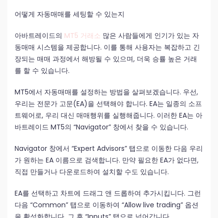
어떻게 자동매매를 세팅할 수 있는지
아바트레이드의
MT5 거래소
많은 사람들에게 인기가 있는 자
동매매 시스템을 제공합니다. 이를 통해 사용자는 복잡하고 긴
장되는 매매 과정에서 해방될 수 있으며, 더욱 승률 높은 거래
를 할 수 있습니다.
MT5에서 자동매매를 설정하는 방법을 살펴보겠습니다. 우선,
우리는 전문가 고문(EA)을 선택해야 합니다. EA는 일종의 소프
트웨어로, 우리 대신 매매행위를 실행해줍니다. 이러한 EA는 아
바트레이드 MT5의 “Navigator” 창에서 찾을 수 있습니다.
Navigator 창에서 “Expert Advisors” 탭으로 이동한 다음 우리
가 원하는 EA 이름으로 검색합니다. 만약 필요한 EA가 없다면,
직접 만들거나 다운로드하여 설치할 수도 있습니다.
EA를 선택하고 차트에 드래그 앤 드롭하여 추가시킵니다. 그런
다음 “Common” 탭으로 이동하여 “Allow live trading” 옵션
을 활성화합니다. 그 후 “Inputs” 탭으로 넘어갑니다.