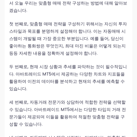
서 오늘 우리는 맞춤형 매매 전략 구성하는 방법에 대해 알아보
겠습니다.
첫 번째로, 맞춤형 매매 전략을 구성하기 위해서는 자신의 투자
스타일과 목표를 분명하게 설정해야 합니다. 이는 자동매매 시
스템이 개발될 때 가장 중요한 부분입니다. 예를 들어, 당신이
좋아하는 통화쌍은 무엇인지, 최대 마진 비율은 어떻게 되는지
등등 자세한 내용을 정확하게 설정해야 합니다.
두 번째로, 현재 시장 상황과 추세를 파악하는 것이 필수적입니
다. 아바트레이드 MT5에서 제공하는 다양한 차트와 지표들을
활용하여 이전의 데이터를 분석하고 현재의 추세를 예측할 수
있습니다.
세 번째로, 자동거래 전문가와 상담하여 적합한 전략을 선택할
수 있습니다. 아바트레이드 MT5에서는 다양한 타입의 거래 전
문가들이 제공되며 이들을 활용하여 적절한 맞춤형 전략을 구
성할 수 있습니다.