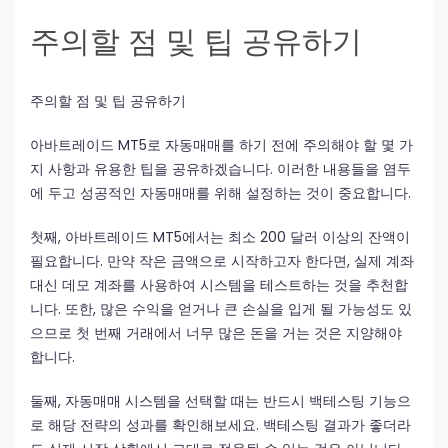
주의할 점 및 팁 공유하기
주의할 점 및 팁 공유하기
아바트레이드 MT5로 자동매매를 하기 전에 주의해야 할 몇 가
지 사항과 유용한 팁을 공유하겠습니다. 이러한 내용들을 염두
에 두고 성공적인 자동매매를 위해 설정하는 것이 중요합니다.
첫째, 아바트레이드 MT5에서는 최소 200 달러 이상의 잔액이
필요합니다. 만약 작은 금액으로 시작하고자 한다면, 실제 계좌
대신 데모 계좌를 사용하여 시스템을 테스트하는 것을 추천합
니다. 또한, 많은 수익을 얻거나 큰 손실을 입게 될 가능성도 있
으므로 첫 번째 거래에서 너무 많은 돈을 거는 것은 지양해야
합니다.
둘째, 자동매매 시스템을 선택할 때는 반드시 백테스팅 기능으
로 해당 전략의 성과를 확인해보세요. 백테스팅 결과가 좋더라