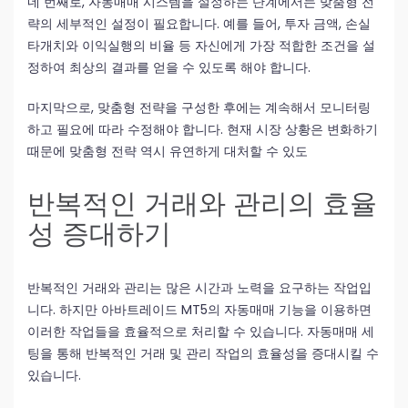
네 번째로, 자동매매 시스템을 설정하는 단계에서는 맞춤형 전
략의 세부적인 설정이 필요합니다. 예를 들어, 투자 금액, 손실
타개치와 이익실행의 비율 등 자신에게 가장 적합한 조건을 설
정하여 최상의 결과를 얻을 수 있도록 해야 합니다.
마지막으로, 맞춤형 전략을 구성한 후에는 계속해서 모니터링
하고 필요에 따라 수정해야 합니다. 현재 시장 상황은 변화하기
때문에 맞춤형 전략 역시 유연하게 대처할 수 있도
반복적인 거래와 관리의 효율
성 증대하기
반복적인 거래와 관리는 많은 시간과 노력을 요구하는 작업입
니다. 하지만 아바트레이드 MT5의 자동매매 기능을 이용하면
이러한 작업들을 효율적으로 처리할 수 있습니다. 자동매매 세
팅을 통해 반복적인 거래 및 관리 작업의 효율성을 증대시킬 수
있습니다.