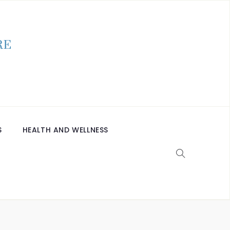
S
HEALTH AND WELLNESS