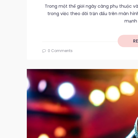
Trong một thế giới ngày càng phụ thuộc 
trong việc theo dõi trận đấu trên màn hình 
mạnh 
R
0 Comments