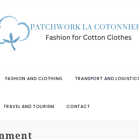
FASHION AND CLOTHING
TRANSPORT AND LOGISTIC
TRAVEL AND TOURISM
CONTACT
inment