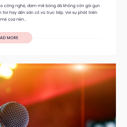
vào công nghệ, đam mê bóng đá không còn gói gọn
tivi hay đến sân cổ vũ trực tiếp. Với sự phát triển
mẽ của nền...
EAD MORE