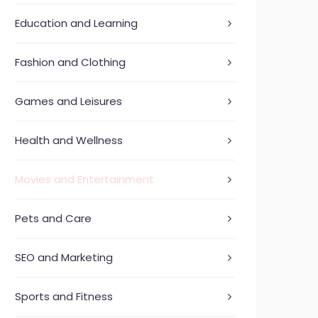
Education and Learning
Fashion and Clothing
Games and Leisures
Health and Wellness
Movies and Entertainment
Pets and Care
SEO and Marketing
Sports and Fitness