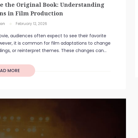
 the Original Book: Understanding
ns in Film Production
son
February 12, 2026
ie, audiences often expect to see their favorite
owever, it is common for film adaptations to change
dings, or reinterpret themes. These changes can...
EAD MORE