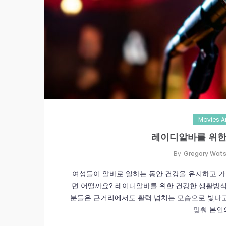
Movies A
레이디알바를 위한
By
Gregory Wat
여성들이 알바로 일하는 동안 건강을 유지하고 가
면 어떨까요? 레이디알바를 위한 건강한 생활방식
분들은 근거리에서도 활력 넘치는 모습으로 빛나고
맞춰 본인의