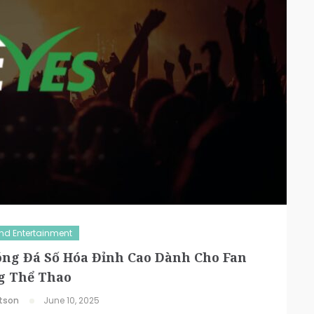
nd Entertainment
óng Đá Số Hóa Đỉnh Cao Dành Cho Fan
g Thể Thao
tson
June 10, 2025