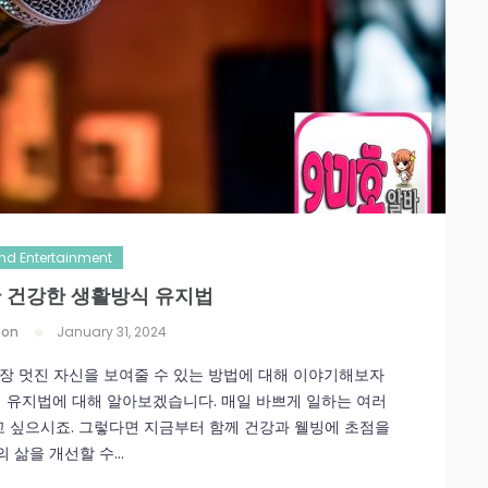
nd Entertainment
 건강한 생활방식 유지법
son
January 31, 2024
장 멋진 자신을 보여줄 수 있는 방법에 대해 이야기해보자
 유지법에 대해 알아보겠습니다. 매일 바쁘게 일하는 여러
 싶으시죠. 그렇다면 지금부터 함께 건강과 웰빙에 초점을
 삶을 개선할 수...