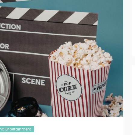
nd Entertainment