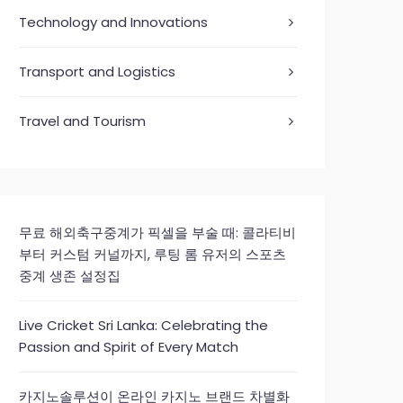
Technology and Innovations
Transport and Logistics
Travel and Tourism
무료 해외축구중계가 픽셀을 부술 때: 콜라티비
부터 커스텀 커널까지, 루팅 롬 유저의 스포츠
중계 생존 설정집
Live Cricket Sri Lanka: Celebrating the
Passion and Spirit of Every Match
카지노솔루션이 온라인 카지노 브랜드 차별화